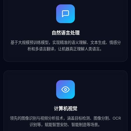
自然语言处理
基于大规模预训练模型，实现精准的语义理解、文本生成、情感分
析和多语言翻译，让机器真正理解人类语言。
计算机视觉
领先的图像识别与视频分析技术，涵盖目标检测、图像分割、OCR
识别等，赋能智慧安防、智能制造等场景。