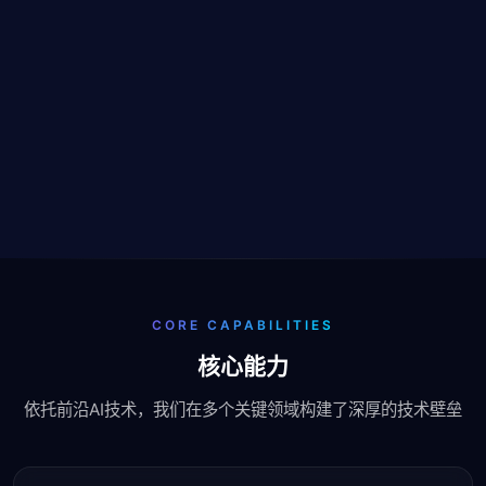
CORE CAPABILITIES
核心能力
依托前沿AI技术，我们在多个关键领域构建了深厚的技术壁垒