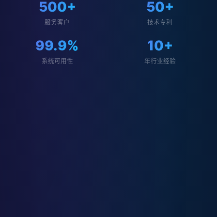
500+
50+
服务客户
技术专利
99.9%
10+
系统可用性
年行业经验