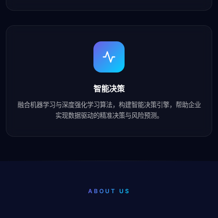
智能决策
融合机器学习与深度强化学习算法，构建智能决策引擎，帮助企业
实现数据驱动的精准决策与风险预测。
ABOUT US
关于k8一触即发人生赢家