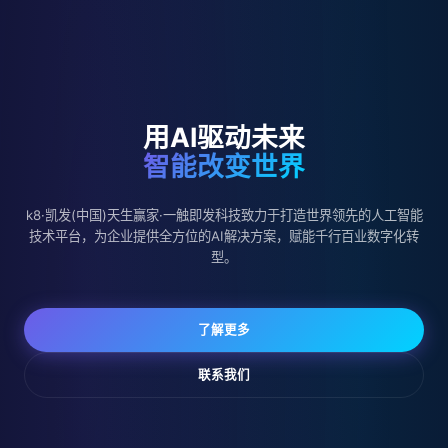
用AI驱动未来
智能改变世界
k8·凯发(中国)天生赢家·一触即发科技致力于打造世界领先的人工智能
技术平台，为企业提供全方位的AI解决方案，赋能千行百业数字化转
型。
了解更多
联系我们